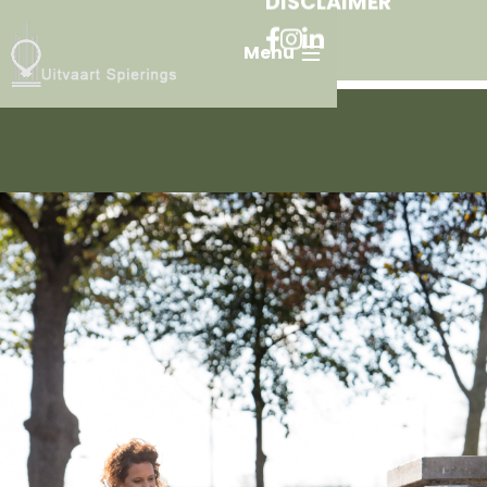
DISCLAIMER